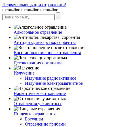
Первая помощь при отравлении!
menu-line
menu-line
menu-line
Алкогольное отравление
Антидоты, лекарства, сорбенты
Восстановление после отравления
Детоксикация организма
Излучение
Излучение радиоактивное
Излучение электромагнитное
Наркотическое отравление
Отравления у животных
Пищевые отравления
Ботулизм
Отравление грибами