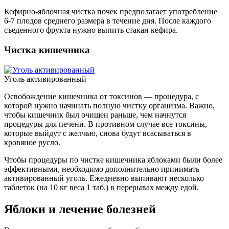
Кефирно-яблочная чистка почек предполагает употребление
6-7 плодов среднего размера в течение дня. После каждого
съеденного фрукта нужно выпить стакан кефира.
Чистка кишечника
Уголь активированный
Освобождение кишечника от токсинов — процедура, с
которой нужно начинать полную чистку организма. Важно,
чтобы кишечник был очищен раньше, чем начнутся
процедуры для печени. В противном случае все токсины,
которые выйдут с желчью, снова будут всасываться в
кровяное русло.
Чтобы процедуры по чистке кишечника яблоками были более
эффективными, необходимо дополнительно принимать
активированный уголь.
Ежедневно выпивают несколько
таблеток (на 10 кг веса 1 таб.) в перерывах между едой.
Яблоки и лечение болезней