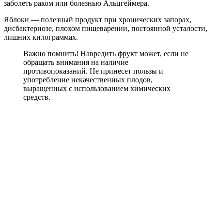
заболеть раком или болезнью Альцгеймера.
Яблоки — полезный продукт при хронических запорах,
дисбактериозе, плохом пищеварении, постоянной усталости,
лишних килограммах.
Важно помнить! Навредить фрукт может, если не
обращать внимания на наличие
противопоказаний. Не принесет пользы и
употребление некачественных плодов,
выращенных с использованием химических
средств.