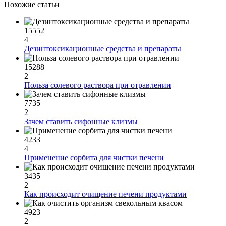
Похожие статьи
15552
4
Дезинтоксикационные средства и препараты
15288
2
Польза солевого раствора при отравлении
7735
2
Зачем ставить сифонные клизмы
4233
4
Применение сорбита для чистки печени
3435
2
Как происходит очищение печени продуктами
4923
2