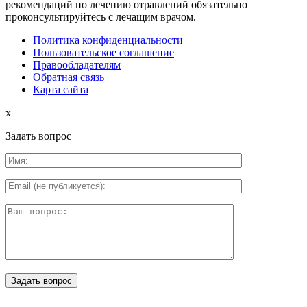
рекомендаций по лечению отравлений обязательно
проконсультируйтесь с лечащим врачом.
Политика конфиденциальности
Пользовательское соглашение
Правообладателям
Обратная связь
Карта сайта
x
Задать вопрос