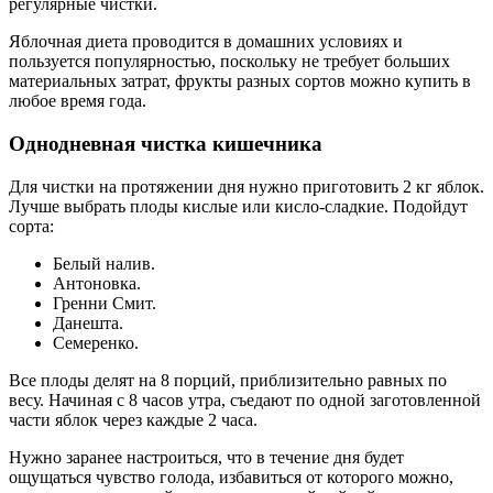
регулярные чистки.
Яблочная диета проводится в домашних условиях и
пользуется популярностью, поскольку не требует больших
материальных затрат, фрукты разных сортов можно купить в
любое время года.
Однодневная чистка кишечника
Для чистки на протяжении дня нужно приготовить 2 кг яблок.
Лучше выбрать плоды кислые или кисло-сладкие. Подойдут
сорта:
Белый налив.
Антоновка.
Гренни Смит.
Данешта.
Семеренко.
Все плоды делят на 8 порций, приблизительно равных по
весу. Начиная с 8 часов утра, съедают по одной заготовленной
части яблок через каждые 2 часа.
Нужно заранее настроиться, что в течение дня будет
ощущаться чувство голода, избавиться от которого можно,