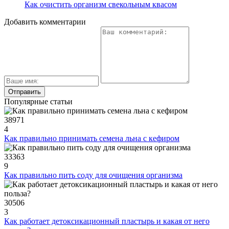
Как очистить организм свекольным квасом
Добавить комментарии
Популярные статьи
38971
4
Как правильно принимать семена льна с кефиром
33363
9
Как правильно пить соду для очищения организма
30506
3
Как работает детоксикационный пластырь и какая от него