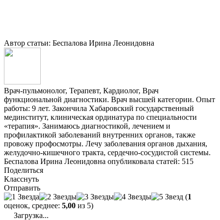
Автор статьи: Беспалова Ирина Леонидовна
Врач-пульмонолог, Терапевт, Кардиолог, Врач
функциональной диагностики. Врач высшей категории. Опыт
работы: 9 лет. Закончила Хабаровский государственный
мединститут, клиническая ординатура по специальности
«терапия». Занимаюсь диагностикой, лечением и
профилактикой заболеваний внутренних органов, также
провожу профосмотры. Лечу заболевания органов дыхания,
желудочно-кишечного тракта, сердечно-сосудистой системы.
Беспалова Ирина Леонидовна опубликовала статей: 515
Поделиться
Класснуть
Отправить
(
1
оценок, среднее:
5,00
из 5)
Загрузка...