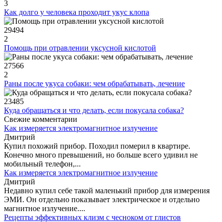
3
Как долго у человека проходит укус клопа
29494
2
Помощь при отравлении уксусной кислотой
27566
2
Раны после укуса собаки: чем обрабатывать, лечение
23485
Куда обращаться и что делать, если покусала собака?
Свежие комментарии
Как измеряется электромагнитное излучение
Дмитрий
Купил похожий прибор. Походил померил в квартире.
Конечно много превышений, но больше всего удивил не
мобильный телефон,...
Как измеряется электромагнитное излучение
Дмитрий
Недавно купил себе такой маленький прибор для измерения
ЭМИ. Он отдельно показывает электрическое и отдельно
магнитное излучение....
Рецепты эффективных клизм с чесноком от глистов