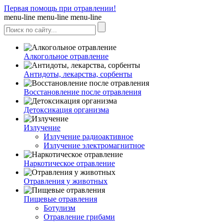
Первая помощь при отравлении!
menu-line
menu-line
menu-line
Алкогольное отравление
Антидоты, лекарства, сорбенты
Восстановление после отравления
Детоксикация организма
Излучение
Излучение радиоактивное
Излучение электромагнитное
Наркотическое отравление
Отравления у животных
Пищевые отравления
Ботулизм
Отравление грибами