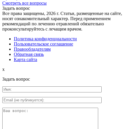
Смотреть все вопросы
Задать вопрос
Все права защищены, 2026 г. Статьи, размещенные на сайте,
носят ознакомительный характер. Перед применением
рекомендаций по лечению отравлений обязательно
проконсультируйтесь с лечащим врачом.
Политика конфиденциальности
Пользовательское соглашение
Правообладателям
Обратная связь
Карта сайта
x
Задать вопрос