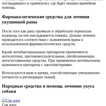
пострадавшего в травмпункт, где будет оказана врачебная
помощь.
Фармакологические средства для лечения
укушенной раны
После того как рану промыли и обработали перекисью
водорода, на нее накладывается повязка. Дальше лечение
проводится в соответствии с назначением врача и
использованием фармакологических средств.
Кроме антибактериальных препаратов применяются
антисептики, противовоспалительные, обезболивающие,
антигистаминные средства. При применении антибиотиков,
назначаются препараты с лактобактериями.
Используются мази и кремы, способствующие уменьшению
отечности и регенерации тканей.
Народные средства в помощь лечению укуса
собаки
Сок алоэ