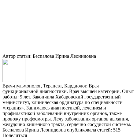
Автор статьи: Беспалова Ирина Леонидовна
Врач-пульмонолог, Терапевт, Кардиолог, Врач
функциональной диагностики. Врач высшей категории. Опыт
работы: 9 лет. Закончила Хабаровский государственный
мединститут, клиническая ординатура по специальности
«терапия». Занимаюсь диагностикой, лечением и
профилактикой заболеваний внутренних органов, также
провожу профосмотры. Лечу заболевания органов дыхания,
желудочно-кишечного тракта, сердечно-сосудистой системы.
Беспалова Ирина Леонидовна опубликовала статей: 515
Поделиться