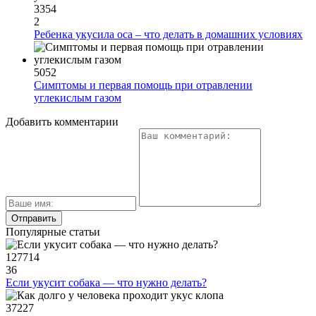
3354
2
Ребенка укусила оса – что делать в домашних условиях
5052
Симптомы и первая помощь при отравлении
углекислым газом
Добавить комментарии
Популярные статьи
127714
36
Если укусит собака — что нужно делать?
37227