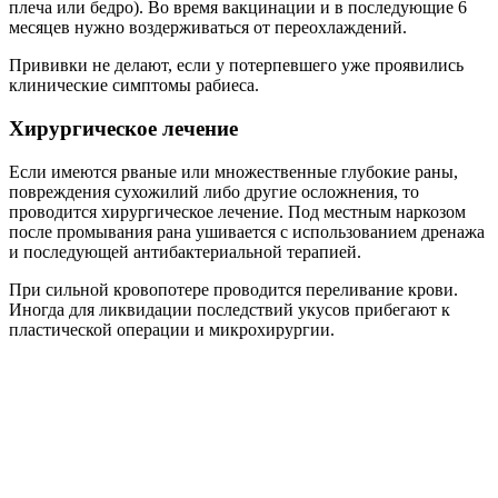
плеча или бедро).
Во время вакцинации и в последующие 6
месяцев нужно воздерживаться от переохлаждений.
Прививки не делают, если у потерпевшего уже проявились
клинические симптомы рабиеса.
Хирургическое лечение
Если имеются рваные или множественные глубокие раны,
повреждения сухожилий либо другие осложнения, то
проводится хирургическое лечение. Под местным наркозом
после промывания рана ушивается с использованием дренажа
и последующей антибактериальной терапией.
При сильной кровопотере проводится переливание крови.
Иногда для ликвидации последствий укусов прибегают к
пластической операции и микрохирургии.