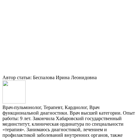
Автор статьи: Беспалова Ирина Леонидовна
Врач-пульмонолог, Терапевт, Кардиолог, Врач
функциональной диагностики. Врач высшей категории. Опыт
работы: 9 лет. Закончила Хабаровский государственный
мединститут, клиническая ординатура по специальности
«терапия». Занимаюсь диагностикой, лечением и
профилактикой заболеваний внутренних органов, также