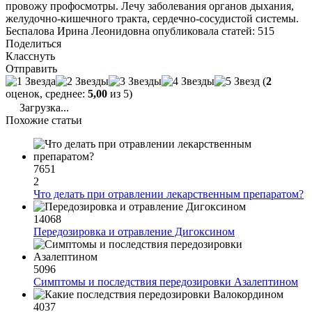
провожу профосмотры. Лечу заболевания органов дыхания,
желудочно-кишечного тракта, сердечно-сосудистой системы.
Беспалова Ирина Леонидовна опубликовала статей: 515
Поделиться
Класснуть
Отправить
(
2
оценок, среднее:
5,00
из 5)
Загрузка...
Похожие статьи
7651
2
Что делать при отравлении лекарственным препаратом?
14068
Передозировка и отравление Дигоксином
5096
Симптомы и последствия передозировки Азалептином
4037