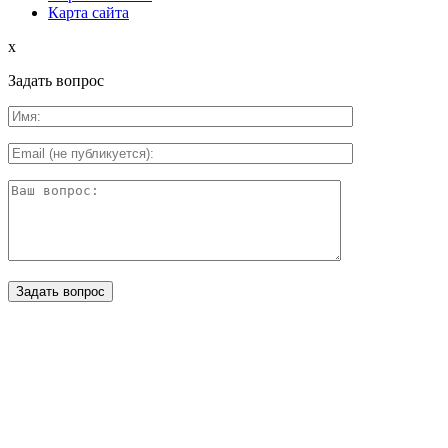
Карта сайта
x
Задать вопрос