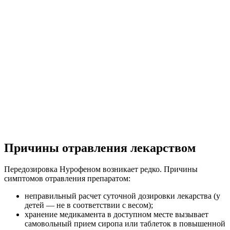
Причины отравления лекарством
Передозировка Нурофеном возникает редко.
Причины
симптомов отравления препаратом:
неправильный расчет суточной дозировки лекарства (у
детей — не в соответствии с весом);
хранение медикамента в доступном месте вызывает
самовольный прием сиропа или таблеток в повышенной