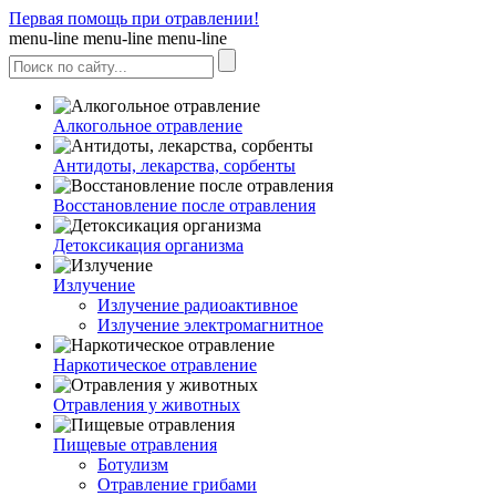
Первая помощь при отравлении!
menu-line
menu-line
menu-line
Алкогольное отравление
Антидоты, лекарства, сорбенты
Восстановление после отравления
Детоксикация организма
Излучение
Излучение радиоактивное
Излучение электромагнитное
Наркотическое отравление
Отравления у животных
Пищевые отравления
Ботулизм
Отравление грибами