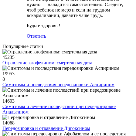
нужно — наладится самостоятельно. Следите,
чтоб ребенок не мерз и если на грудном
вскармливании, давайте чаще грудь.
Будьте здоровы!
Ответить
Популярные статьи
45235
Отравление клофелином: смертельная доза
19953
8
Симптомы и последствия передозировки Аспирином
14603
Симптомы и лечение последствий при передозировке
Анальгином
14068
Передозировка и отравление Дигоксином