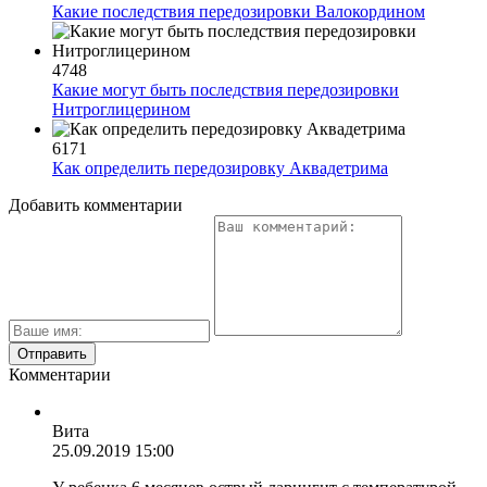
Какие последствия передозировки Валокордином
4748
Какие могут быть последствия передозировки
Нитроглицерином
6171
Как определить передозировку Аквадетрима
Добавить комментарии
Комментарии
Вита
25.09.2019 15:00