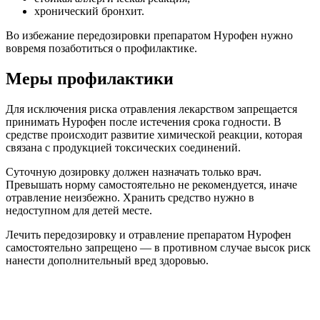
хронический бронхит.
Во избежание передозировки препаратом Нурофен нужно
вовремя позаботиться о профилактике.
Меры профилактики
Для исключения риска отравления лекарством запрещается
принимать Нурофен после истечения срока годности.
В
средстве происходит развитие химической реакции, которая
связана с продукцией токсических соединений.
Суточную дозировку должен назначать только врач.
Превышать норму самостоятельно не рекомендуется, иначе
отравление неизбежно. Хранить средство нужно в
недоступном для детей месте.
Лечить передозировку и отравление препаратом Нурофен
самостоятельно запрещено — в противном случае высок риск
нанести дополнительный вред здоровью.