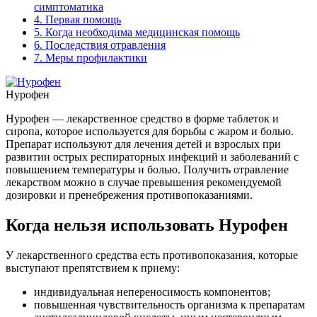
симптоматика
4.
Первая помощь
5.
Когда необходима медицинская помощь
6.
Последствия отравления
7.
Меры профилактики
Нурофен
Нурофен — лекарственное средство в форме таблеток и
сиропа, которое используется для борьбы с жаром и болью.
Препарат используют для лечения детей и взрослых при
развитии острых респираторных инфекций и заболеваний с
повышением температуры и болью. Получить отравление
лекарством можно в случае превышения рекомендуемой
дозировки и пренебрежения противопоказаниями.
Когда нельзя использовать Нурофен
У лекарственного средства есть противопоказания, которые
выступают препятствием к приему:
индивидуальная непереносимость компонентов;
повышенная чувствительность организма к препаратам