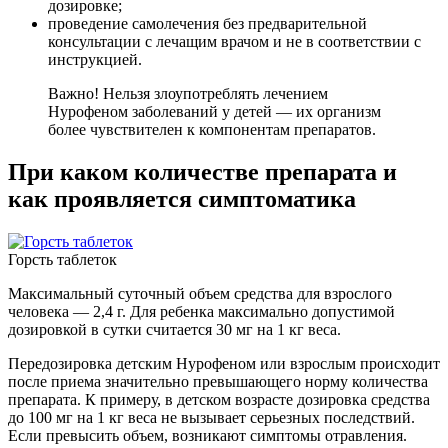
дозировке;
проведение самолечения без предварительной
консультации с лечащим врачом и не в соответствии с
инструкцией.
Важно! Нельзя злоупотреблять лечением
Нурофеном заболеваний у детей — их организм
более чувствителен к компонентам препаратов.
При каком количестве препарата и
как проявляется симптоматика
Горсть таблеток
Максимальный суточный объем средства для взрослого
человека — 2,4 г. Для ребенка максимально допустимой
дозировкой в сутки считается 30 мг на 1 кг веса.
Передозировка детским Нурофеном или взрослым происходит
после приема значительно превышающего норму количества
препарата. К примеру, в детском возрасте дозировка средства
до 100 мг на 1 кг веса не вызывает серьезных последствий.
Если превысить объем, возникают симптомы отравления.