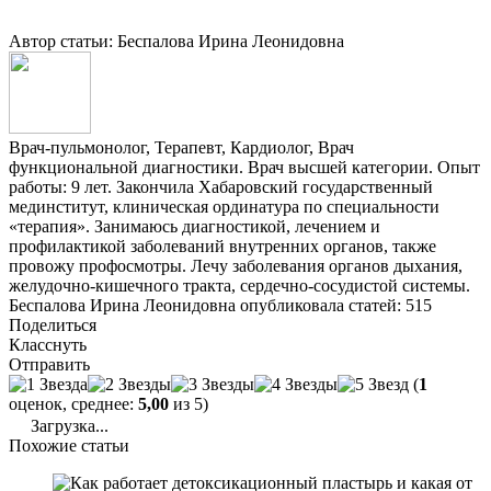
Автор статьи: Беспалова Ирина Леонидовна
Врач-пульмонолог, Терапевт, Кардиолог, Врач
функциональной диагностики. Врач высшей категории. Опыт
работы: 9 лет. Закончила Хабаровский государственный
мединститут, клиническая ординатура по специальности
«терапия». Занимаюсь диагностикой, лечением и
профилактикой заболеваний внутренних органов, также
провожу профосмотры. Лечу заболевания органов дыхания,
желудочно-кишечного тракта, сердечно-сосудистой системы.
Беспалова Ирина Леонидовна опубликовала статей: 515
Поделиться
Класснуть
Отправить
(
1
оценок, среднее:
5,00
из 5)
Загрузка...
Похожие статьи