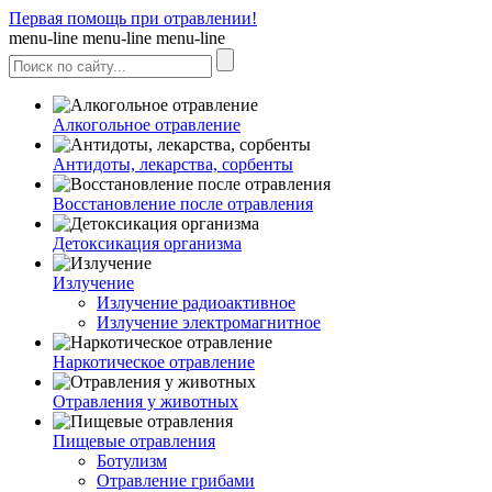
Первая помощь при отравлении!
menu-line
menu-line
menu-line
Алкогольное отравление
Антидоты, лекарства, сорбенты
Восстановление после отравления
Детоксикация организма
Излучение
Излучение радиоактивное
Излучение электромагнитное
Наркотическое отравление
Отравления у животных
Пищевые отравления
Ботулизм
Отравление грибами