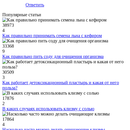
Ответить
Популярные статьи
38973
4
Как правильно принимать семена льна с кефиром
33368
9
Как правильно пить соду для очищения организма
30509
3
Как работает детоксикационный пластырь и какая от него
польза?
17876
2
В каких случаях использовать клизму с солью
17864
4
Насколько часто можно делать очищающие клизмы