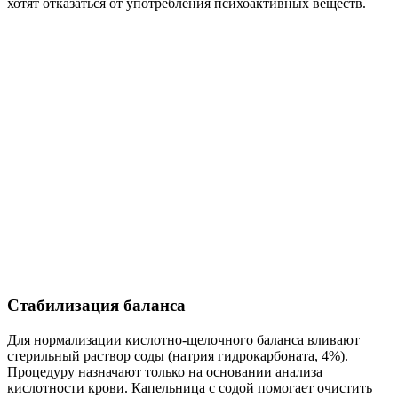
хотят отказаться от употребления психоактивных веществ.
Стабилизация баланса
Для нормализации кислотно-щелочного баланса вливают
стерильный раствор соды (натрия гидрокарбоната, 4%).
Процедуру назначают только на основании анализа
кислотности крови. Капельница с содой помогает очистить