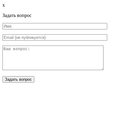
x
Задать вопрос