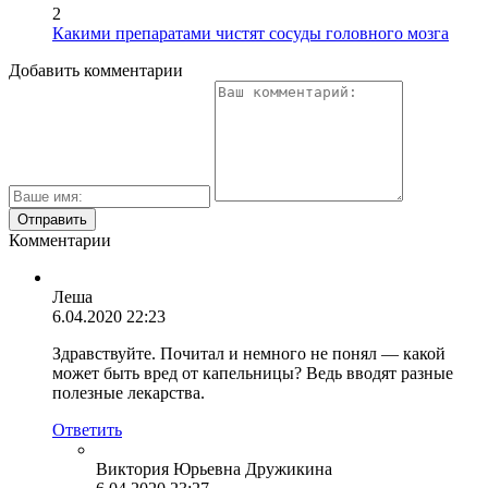
2
Какими препаратами чистят сосуды головного мозга
Добавить комментарии
Комментарии
Леша
6.04.2020 22:23
Здравствуйте. Почитал и немного не понял — какой
может быть вред от капельницы? Ведь вводят разные
полезные лекарства.
Ответить
Виктория Юрьевна Дружикина