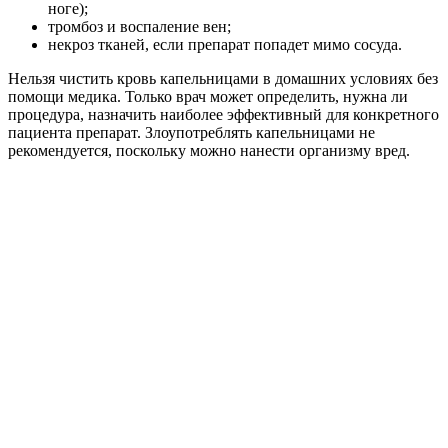
ноге);
тромбоз и воспаление вен;
некроз тканей, если препарат попадет мимо сосуда.
Нельзя чистить кровь капельницами в домашних условиях без
помощи медика. Только врач может определить, нужна ли
процедура, назначить наиболее эффективный для конкретного
пациента препарат. Злоупотреблять капельницами не
рекомендуется, поскольку можно нанести организму вред.